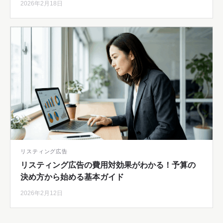
2026年2月18日
リスティング広告
リスティング広告の費用対効果がわかる！予算の
決め方から始める基本ガイド
2026年2月12日