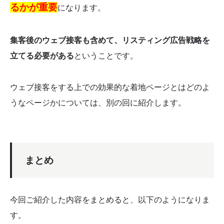
るかが重要
になります。
集客後のウェブ接客も含めて、リスティング広告戦略を
立てる必要がある
ということです。
ウェブ接客をする上での効果的な着地ページとはどのよ
うなページかについては、別の回に紹介します。
まとめ
今回ご紹介した内容をまとめると、以下のようになりま
す。