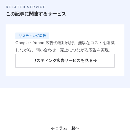
RELATED SERVICE
この記事に関連するサービス
リスティング広告
Google・Yahoo!広告の運用代行。無駄なコストを削減
しながら、問い合わせ・売上につながる広告を実現。
リスティング広告サービスを見る
コラム一覧へ