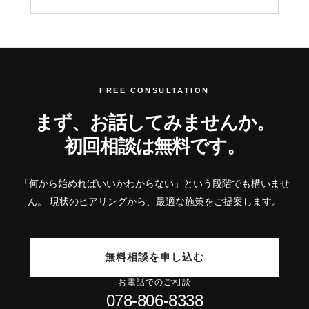
FREE CONSULTATION
まず、お話してみませんか。
初回相談は無料です。
「何から始めればいいかわからない」という段階でも構いませ
ん。
現状のヒアリングから、最適な施策をご提案します。
無料相談を申し込む
お電話でのご相談
078-806-8338