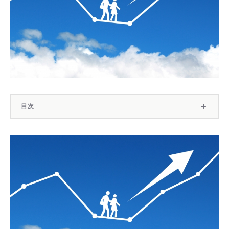
目次
ライフタイムバリューとは
ライフタイムバリューの求め方
ライフタイムバリュー以外に考慮すべきリスティング広告
戦略