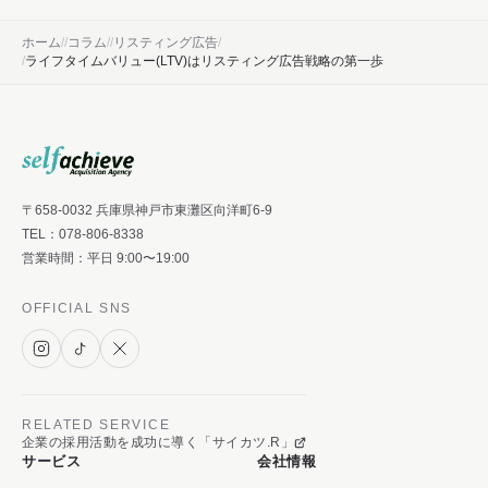
ホーム
コラム
リスティング広告
ライフタイムバリュー(LTV)はリスティング広告戦略の第一歩
〒658-0032 兵庫県神戸市東灘区向洋町6-9
TEL：
078-806-8338
営業時間：平日 9:00〜19:00
OFFICIAL SNS
RELATED SERVICE
企業の採用活動を成功に導く「サイカツ.R」
サービス
会社情報