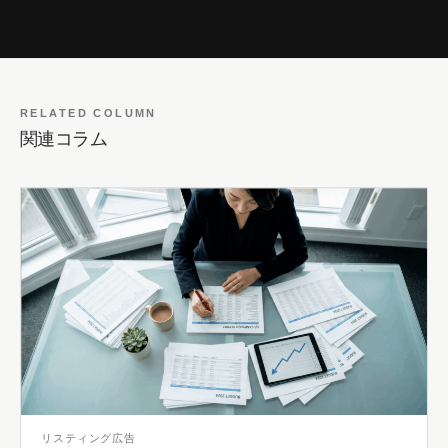
RELATED COLUMN
関連コラム
リスティング広告