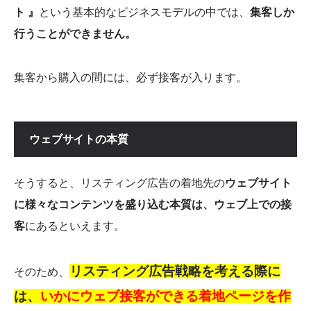
ト 』
という基本的なビジネスモデルの中では、
集客しか
行うことができません。
集客から購入の間には、必ず接客が入ります。
ウェブサイトの本質
そうすると、
リスティング広告の着地先の
ウェブサイト
に様々なコンテンツを盛り込む本質は、
ウェブ上での接
客
にあるといえます。
リスティング広告戦略を考える際に
そのため、
は、
いかにウェブ接客ができる着地ページを作