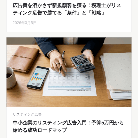
広告費を溶かさず新規顧客を獲る！税理士がリス
ティング広告で勝てる「条件」と「戦略」
2026年3月5日
リスティング広告
中小企業のリスティング広告入門！予算5万円から
始める成功ロードマップ