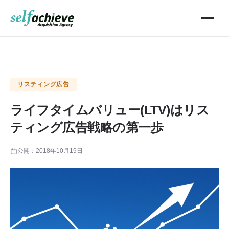
リスティング広告
ライフタイムバリュー(LTV)はリス
ティング広告戦略の第一歩
公開：
2018年10月19日