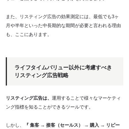
また、リスティング広告の効果測定には、最低でも3ヶ
月や半年といった中長期的な期間が必要と言われる理由
も、ここにあります。
ライフタイムバリュー以外に考慮すべき
リスティング広告戦略
リスティング広告は、
運用することで様々なマーケティ
ング指標を知ることができるツールです。
しかし、
『 集客 → 接客（セールス） → 購入 → リピー