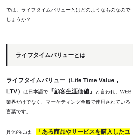
では、ライフタイムバリューとはどのようなものなので
しょうか？
ライフタイムバリューとは
ライフタイムバリュー（Life Time Value，
LTV）
『顧客生涯価値』
は日本語で
と言われ、WEB
業界だけでなく、マーケティング全般で使用されている
言葉です。
「ある商品やサービスを購入したユ
具体的には、