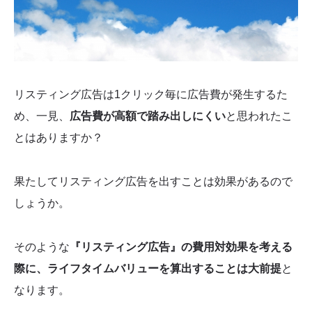
ウェブサイトの本質
まとめ
リスティング広告は1クリック毎に広告費が発生するた
め、一見、
広告費が高額で踏み出しにくい
と思われたこ
とはありますか？
果たしてリスティング広告を出すことは効果があるので
しょうか。
そのような
『リスティング広告』の費用対効果を考える
際に、ライフタイムバリューを算出することは大前提
と
なります。