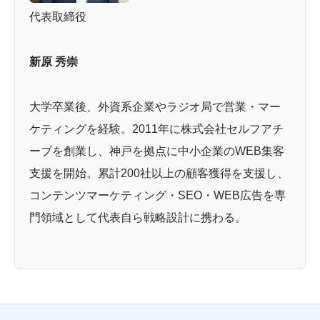
代表取締役
新原 秀崇
大学卒業後、外資系企業やラジオ局で営業・マー
ケティングを経験。2011年に株式会社セルフアチ
ーブを創業し、神戸を拠点に中小企業のWEB集客
支援を開始。累計200社以上の顧客獲得を支援し、
コンテンツマーケティング・SEO・WEB広告を専
門領域として代表自ら戦略設計に携わる。