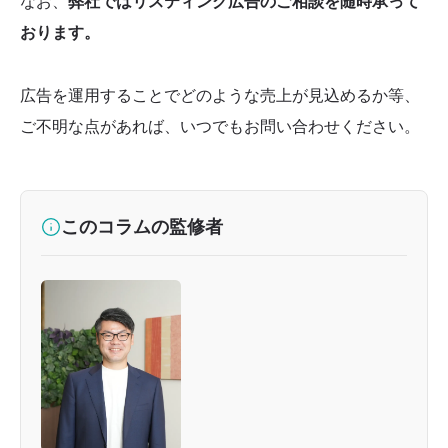
なお、
弊社ではリスティング広告のご相談を随時承って
おります。
広告を運用することでどのような売上が見込めるか等、
ご不明な点があれば、いつでもお問い合わせください。
このコラムの監修者