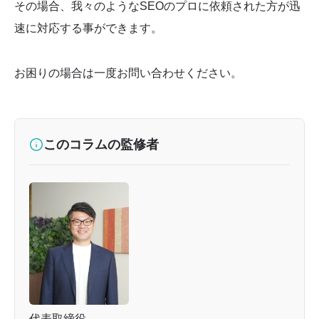
その場合、我々のようなSEOのプロに依頼された方が迅
速に対応する事ができます。
お困りの場合は一度お問い合わせください。
このコラムの監修者
代表取締役