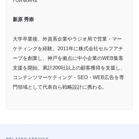
新原 秀崇
大学卒業後、外資系企業やラジオ局で営業・マー
ケティングを経験。2011年に株式会社セルフアチ
ーブを創業し、神戸を拠点に中小企業のWEB集客
支援を開始。累計200社以上の顧客獲得を支援し、
コンテンツマーケティング・SEO・WEB広告を専
門領域として代表自ら戦略設計に携わる。