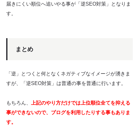
届きにくい順位へ追いやる事が「逆SEO対策」となりま
す。
まとめ
「逆」とつくと何となくネガティブなイメージが湧きま
すが、「逆SEO対策」は普通の事を普通に行います。
もちろん、
上記のやり方だけでは上位順位全てを抑える
事ができないので、ブログを利用したりする事もありま
す。