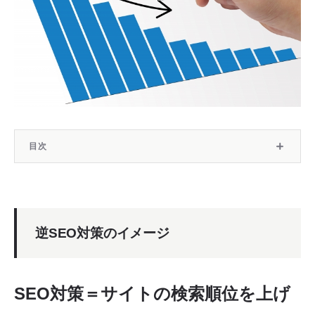
目次
逆SEO対策のイメージ
逆SEO対策が必要な時とは？
逆SEO対策のイメージ
逆SEO対策の具体的な方法とは？
SEO対策＝サイトの検索順位を上げ
まとめ