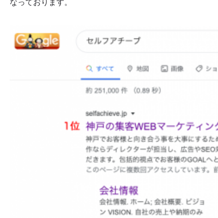
なっております。