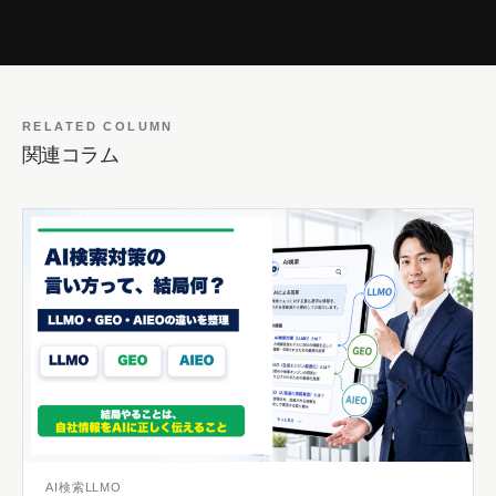
RELATED COLUMN
関連コラム
AI検索LLMO