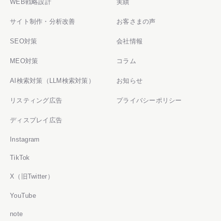
WEB戦略設計
実績
サイト制作・分析改善
お客さまの声
SEO対策
会社情報
MEO対策
コラム
AI検索対策（LLM検索対策）
お知らせ
リスティング広告
プライバシーポリシー
ディスプレイ広告
Instagram
TikTok
X（旧Twitter）
YouTube
note