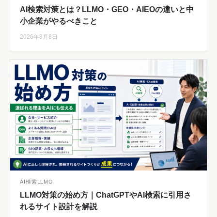
AI検索対策とは？LLMO・GEO・AIEOの違いと中
小企業がやるべきこと
2026年8月8日
AI検索LLMO
LLMO対策の始め方｜ChatGPTやAI検索に引用さ
れるサイト設計を解説