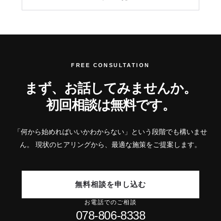
FREE CONSULTATION
まず、お話してみませんか。
初回相談は無料です。
「何から始めればいいかわからない」という段階でも構いませ
ん。
現状のヒアリングから、最適な施策をご提案します。
無料相談を申し込む
お電話でのご相談
078-806-8338