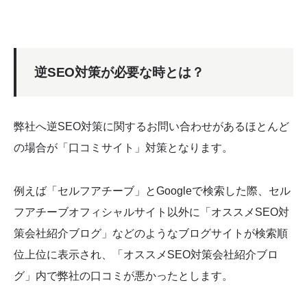
逆SEO対策が必要な時とは？
弊社へ逆SEO対策に関するお問い合わせがあるほとんど
の場合が「口コミサイト」対策となります。
例えば「セルフアチーブ」とGoogleで検索した際、セル
フアチーブオフィシャルサイト以外に「オススメSEO対
策会社紹介ブログ」などのようなブログサイトが検索順
位上位に表示され、「オススメSEO対策会社紹介ブロ
グ」内で弊社の口コミが悪かったとします。