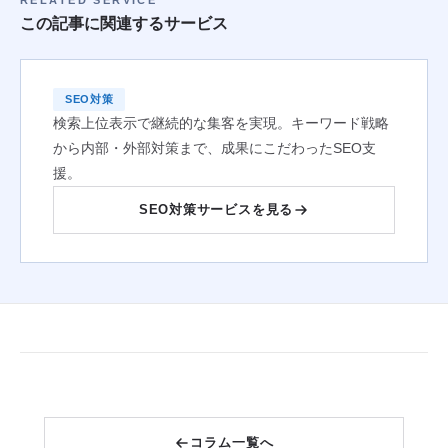
RELATED SERVICE
この記事に関連するサービス
SEO対策
検索上位表示で継続的な集客を実現。キーワード戦略
から内部・外部対策まで、成果にこだわったSEO支
援。
SEO対策サービスを見る
コラム一覧へ