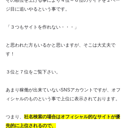
その順位を上げる事により４位～６位のサイトを２ペー
ジ目に追いやるという事です。
「３つもサイトを作れない・・・」
と思われた方もいるかと思いますが、そこは大丈夫で
す！
３位と７位をご覧下さい。
あまり稼働が出来ていないSNSアカウントですが、オフ
ィシャルのものという事で上位に表示されております。
つまり、
社名検索の場合はオフィシャル的なサイトが優
先的に上位されるので、