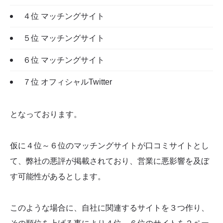
４位 マッチングサイト
５位 マッチングサイト
６位 マッチングサイト
７位 オフィシャルTwitter
となっております。
仮に４位～６位のマッチングサイトが口コミサイトとし
て、弊社の悪評が掲載されており、営業に悪影響を及ぼ
す可能性があるとします。
このような場合に、自社に関連するサイトを３つ作り、