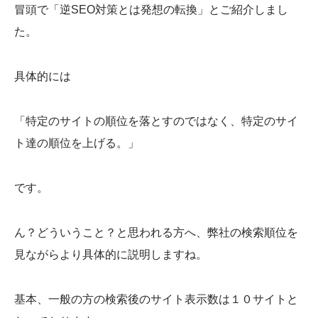
冒頭で「逆SEO対策とは発想の転換」とご紹介しまし
た。
具体的には
「特定のサイトの順位を落とすのではなく、特定のサイ
ト達の順位を上げる。」
です。
ん？どういうこと？と思われる方へ、弊社の検索順位を
見ながらより具体的に説明しますね。
基本、一般の方の検索後のサイト表示数は１０サイトと