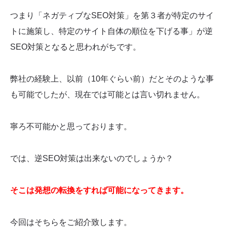
つまり「ネガティブなSEO対策」を第３者が特定のサイ
トに施策し、特定のサイト自体の順位を下げる事」が逆
SEO対策となると思われがちです。
弊社の経験上、以前（10年ぐらい前）だとそのような事
も可能でしたが、現在では可能とは言い切れません。
寧ろ不可能かと思っております。
では、逆SEO対策は出来ないのでしょうか？
そこは発想の転換をすれば可能になってきます。
今回はそちらをご紹介致します。