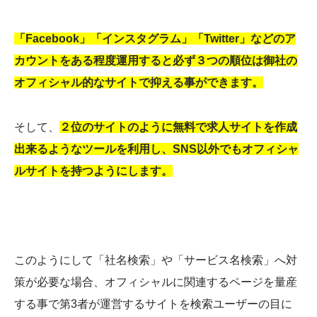
「Facebook」「インスタグラム」「Twitter」などのア
カウントをある程度運用すると必ず３つの順位は御社の
オフィシャル的なサイトで抑える事ができます。
そして、
２位のサイトのように無料で求人サイトを作成
出来るようなツールを利用し、SNS以外でもオフィシャ
ルサイトを持つようにします。
このようにして「社名検索」や「サービス名検索」へ対
策が必要な場合、オフィシャルに関連するページを量産
する事で第3者が運営するサイトを検索ユーザーの目に