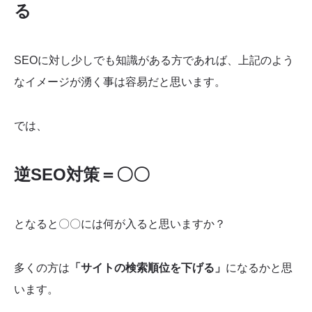
る
SEOに対し少しでも知識がある方であれば、上記のよう
なイメージが湧く事は容易だと思います。
では、
逆SEO対策＝〇〇
となると〇〇には何が入ると思いますか？
多くの方は
「サイトの検索順位を下げる」
になるかと思
います。