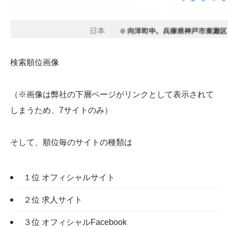
検索順位画像
（※画像は弊社の下層ページがリンクとして表示されて
しまうため、7サイトのみ）
そして、順位毎のサイトの種類は
１位 オフィシャルサイト
２位 求人サイト
３位 オフィシャルFacebook