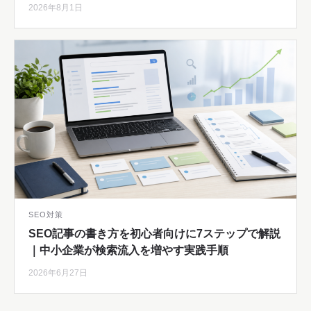
2026年8月1日
SEO対策
SEO記事の書き方を初心者向けに7ステップで解説
｜中小企業が検索流入を増やす実践手順
2026年6月27日