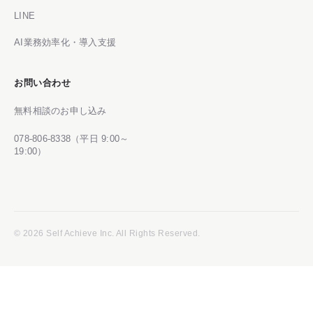
LINE
AI業務効率化・導入支援
お問い合わせ
無料相談のお申し込み
078-806-8338（平日 9:00～
19:00）
© 2026 Self Achieve Inc. All Rights Reserved.