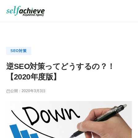
SEO対策
逆SEO対策ってどうするの？！
【2020年度版】
公開：
2020年3月3日