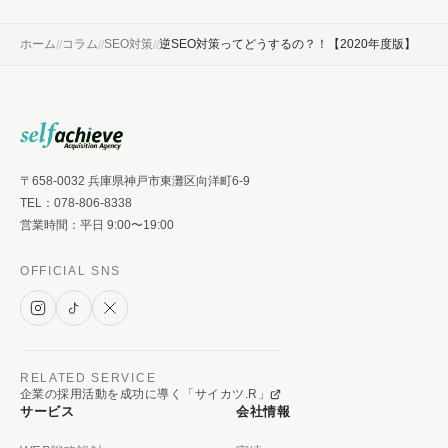
ホーム
コラム
SEO対策
逆SEO対策ってどうするの？！【2020年度版】
〒658-0032 兵庫県神戸市東灘区向洋町6-9
TEL：
078-806-8338
営業時間：平日 9:00〜19:00
OFFICIAL SNS
RELATED SERVICE
企業の採用活動を成功に導く「サイカツ.R」
サービス
会社情報