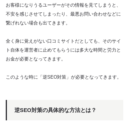
お客様になりうるユーザーがその情報を見てしまうと、
不安を感じさせてしまったり、最悪お問い合わせなどに
繋げれない場合も出てきます。
全く身に覚えがない口コミサイトだとしても、そのサイ
ト自体を運営者に止めてもらうには多大な時間と労力と
お金が必要となってきます。
このような時に「逆SEO対策」が必要となってきます。
逆SEO対策の具体的な方法とは？