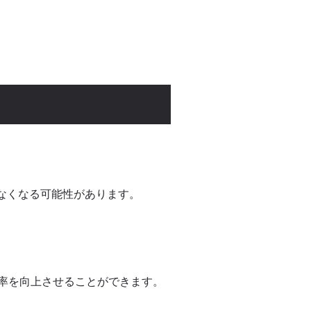
なくなる可能性があります。
率を向上させることができます。