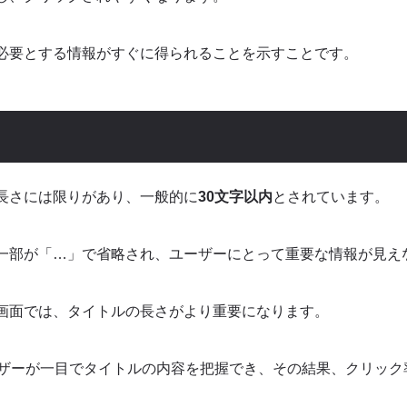
必要とする情報がすぐに得られることを示すことです。
長さには限りがあり、一般的に
30文字以内
とされています。
一部が「…」で省略され、ユーザーにとって重要な情報が見え
画面では、タイトルの長さがより重要になります。
ーザーが一目でタイトルの内容を把握でき、その結果、クリック