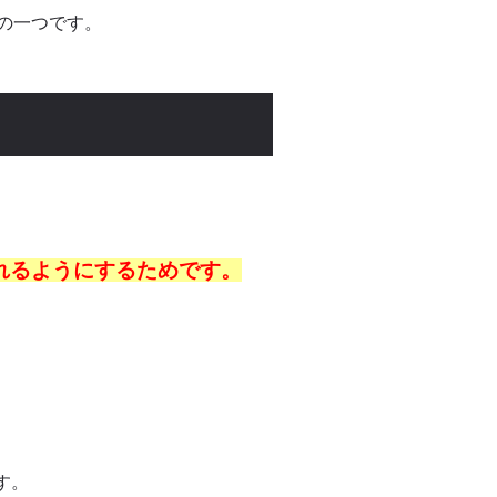
の一つです。
れるようにするためです。
す。