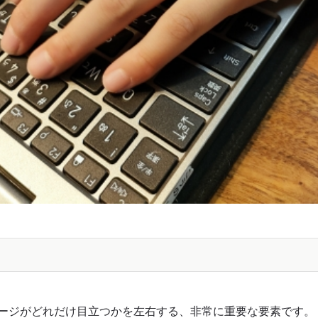
ページがどれだけ目立つかを左右する、非常に重要な要素です。