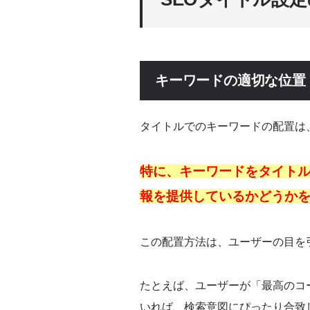
キーワードの適切な位置
タイトルでのキーワードの配置は
特に、キーワードをタイト
報を提供しているかどうか
この配置方法は、ユーザーの目を
たとえば、ユーザーが「最高のコ
いれば、検索意図にぴったり合致