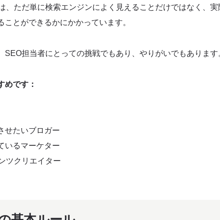
妙は、ただ単に検索エンジンによく見えることだけではなく、実
ることができるかにかかっています。
、SEO担当者にとっての挑戦でもあり、やりがいでもあります
すめです：
させたいブロガー
ているマーケター
テンツクリエイター
定の基本ルール