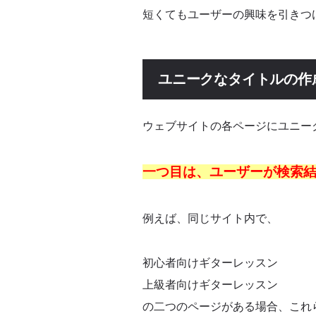
短くてもユーザーの興味を引きつ
ユニークなタイトルの作
ウェブサイトの各ページにユニー
一つ目は、ユーザーが検索
例えば、同じサイト内で、
初心者向けギターレッスン
上級者向けギターレッスン
の二つのページがある場合、これ