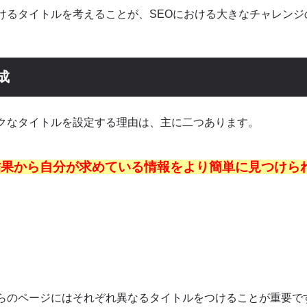
けるタイトルを考えることが、SEOにおける大きなチャレンジ
成
クなタイトルを設定する理由は、主に二つあります。
結果から自分が求めている情報をより簡単に見つけら
らのページにはそれぞれ異なるタイトルをつけることが重要で