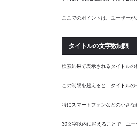
ここでのポイントは、ユーザーが
タイトルの文字数制限
検索結果で表示されるタイトルの
この制限を超えると、タイトルの
特にスマートフォンなどの小さな
30文字以内に抑えることで、ユ