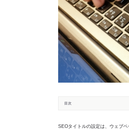
目次
SEOタイトル設定の基本ルール
SEOタイトルの設定は、ウェブ