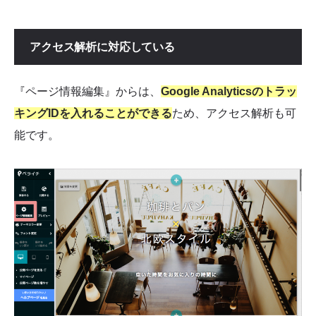
アクセス解析に対応している
『ページ情報編集』からは、
Google Analyticsのトラッ
キングIDを入れることができる
ため、アクセス解析も可
能です。