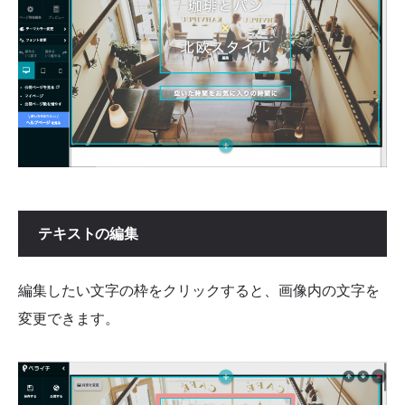
テキストの編集
編集したい文字の枠をクリックすると、画像内の文字を
変更できます。