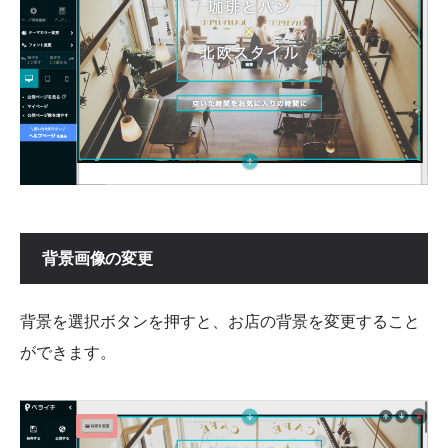
背景画像の変更
背景を選択ボタンを押すと、お店の背景を変更すること
ができます。