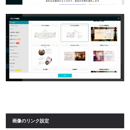
画像のリンク設定