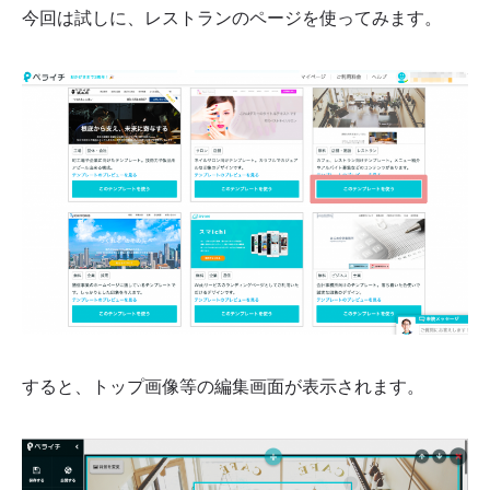
今回は試しに、レストランのページを使ってみます。
すると、トップ画像等の編集画面が表示されます。