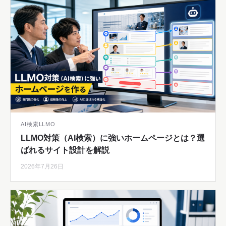
AI検索LLMO
LLMO対策（AI検索）に強いホームページとは？選
ばれるサイト設計を解説
2026年7月26日