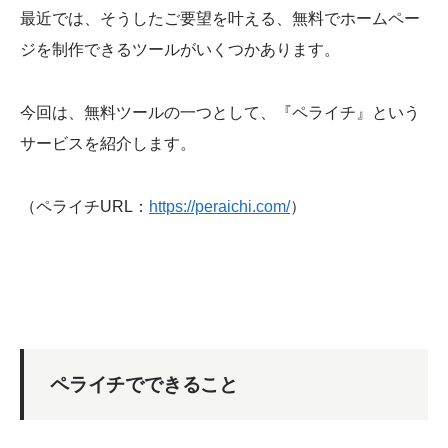
ペライチのデメリット
最近では、そうしたご要望を叶える、無料でホームペー
ジを制作できるツールがいくつかあります。
ペライチの活用法
今回は、無料ツールの一つとして、『ペライチ』という
サービスを紹介します。
（ペライチURL：
https://peraichi.com/
）
ペライチでできること