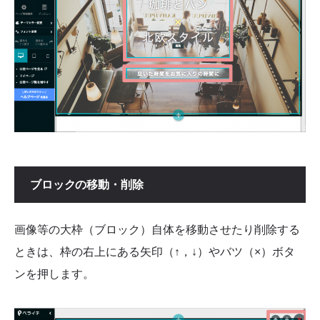
ブロックの移動・削除
画像等の大枠（ブロック）自体を移動させたり削除する
ときは、枠の右上にある矢印（↑，↓）やバツ（×）ボタ
ンを押します。