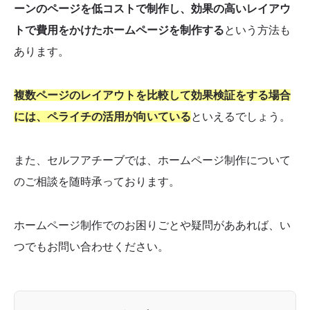
ーンのページを低コストで制作し、効果の高いレイアウ
トで費用をかけたホームページを制作する
という方法も
あります。
複数ページのレイアウトを比較して効果検証をする場合
には、ペライチの活用が向いている
といえるでしょう。
また、セルフアチーブでは、ホームページ制作について
のご相談を随時承っております。
ホームページ制作でのお困りごとや疑問がああれば、い
つでもお問い合わせください。