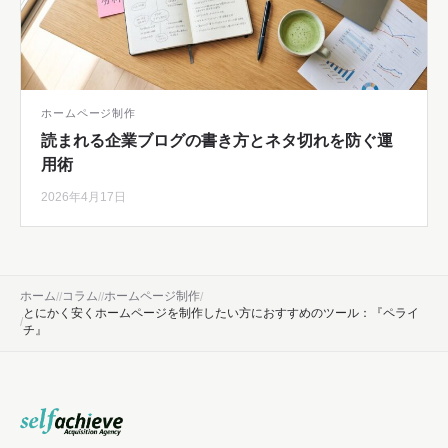
ホームページ制作
読まれる企業ブログの書き方とネタ切れを防ぐ運
用術
2026年4月17日
ホーム
コラム
ホームページ制作
とにかく安くホームページを制作したい方におすすめのツール：『ペライ
チ』