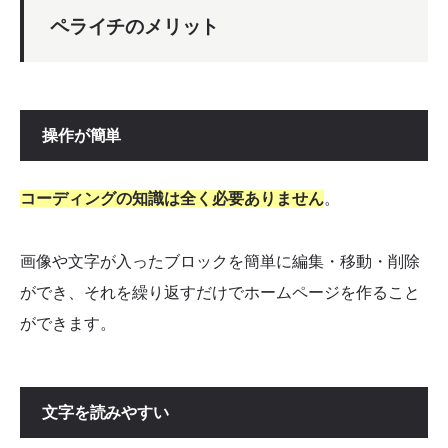
ペライチのメリット
操作が簡単
コーディングの知識は全く必要ありません
。
画像や文字が入ったブロックを簡単に編集・移動・削除
ができ、それを繰り返すだけでホームページを作ること
ができます。
文字を読みやすい