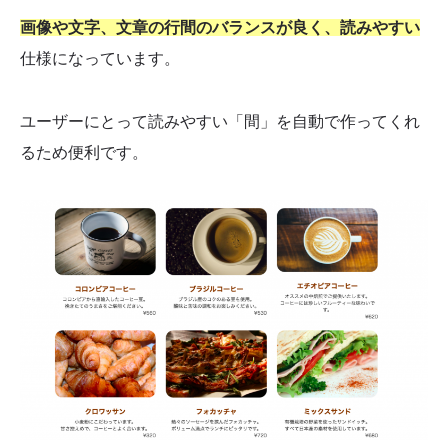
画像や文字、文章の行間のバランスが良く、読みやすい
仕様になっています。
ユーザーにとって読みやすい「間」を自動で作ってくれ
るため便利です。