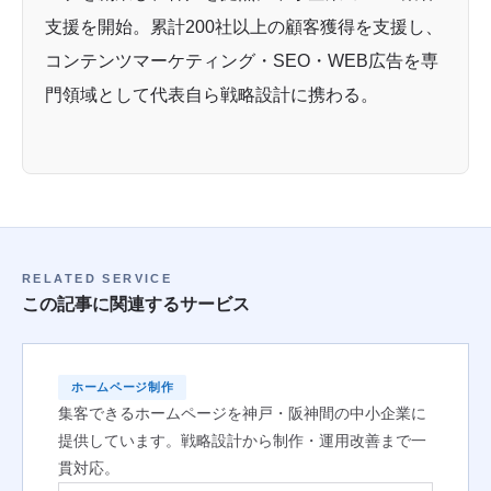
支援を開始。累計200社以上の顧客獲得を支援し、
コンテンツマーケティング・SEO・WEB広告を専
門領域として代表自ら戦略設計に携わる。
RELATED SERVICE
この記事に関連するサービス
ホームページ制作
集客できるホームページを神戸・阪神間の中小企業に
提供しています。戦略設計から制作・運用改善まで一
貫対応。