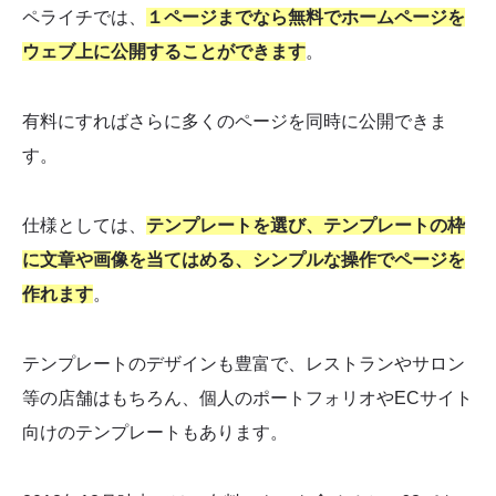
ペライチでは、
１ページまでなら無料でホームページを
ウェブ上に公開することができます
。
有料にすればさらに多くのページを同時に公開できま
す。
仕様としては、
テンプレートを選び、テンプレートの枠
に文章や画像を当てはめる、シンプルな操作でページを
作れます
。
テンプレートのデザインも豊富で、レストランやサロン
等の店舗はもちろん、個人のポートフォリオやECサイト
向けのテンプレートもあります。