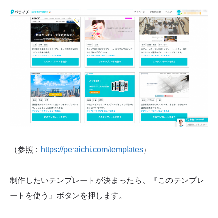
（参照：
https://peraichi.com/templates
）
制作したいテンプレートが決まったら、『このテンプレ
ートを使う』ボタンを押します。