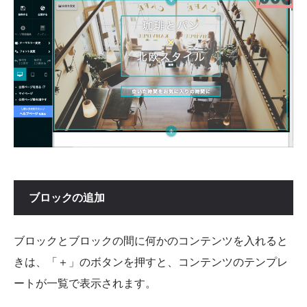
ブロックの追加
ブロックとブロックの間に何かのコンテンツを入れると
きは、「＋」のボタンを押すと、コンテンツのテンプレ
ートが一覧で表示されます。