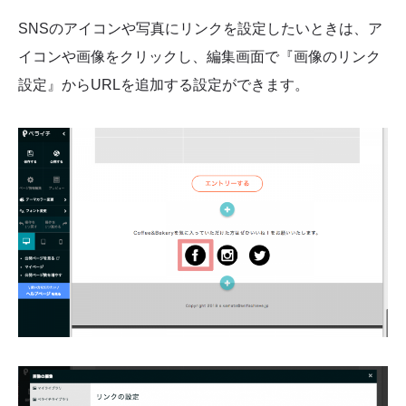
SNSのアイコンや写真にリンクを設定したいときは、ア
イコンや画像をクリックし、編集画面で『画像のリンク
設定』からURLを追加する設定ができます。