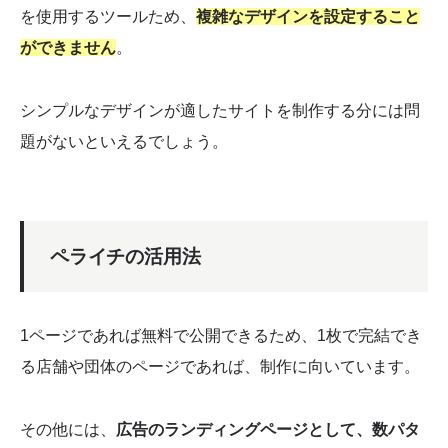
を使用するツールため、
複雑なデザインを設定すること
ができません
。
シンプルなデザインが適したサイトを制作する分には問
題がないといえるでしょう。
ペライチの活用法
1ページであれば無料で公開できるため、1枚で完結でき
る店舗や団体のページであれば、制作に向いています。
その他には、
広告のランディングページとして、数パタ