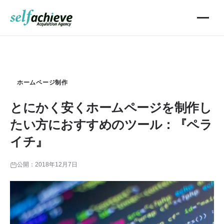
ホームページ制作
とにかく安くホームページを制作し
たい方におすすめのツール：『ペラ
イチ』
公開：
2018年12月7日