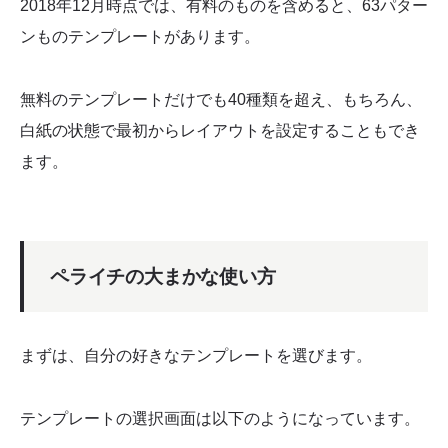
2018年12月時点では、有料のものを含めると、63パター
ンものテンプレートがあります。
無料のテンプレートだけでも40種類を超え、もちろん、
白紙の状態で最初からレイアウトを設定することもでき
ます。
ペライチの大まかな使い方
まずは、自分の好きなテンプレートを選びます。
テンプレートの選択画面は以下のようになっています。