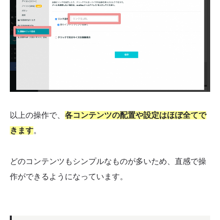
以上の操作で、
各コンテンツの配置や設定はほぼ全てで
きます
。
どのコンテンツもシンプルなものが多いため、直感で操
作ができるようになっています。