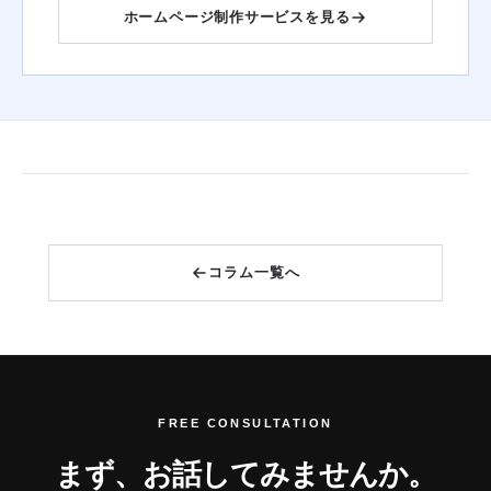
ホームページ制作サービスを見る
コラム一覧へ
FREE CONSULTATION
まず、お話してみませんか。