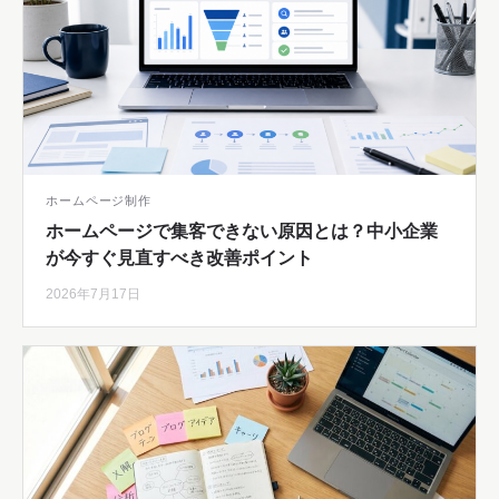
ホームページ制作
ホームページで集客できない原因とは？中小企業
が今すぐ見直すべき改善ポイント
2026年7月17日