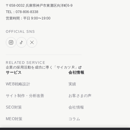
〒658-0032 兵庫県神戸市東灘区向洋町6-9
TEL：
078-806-8338
営業時間：平日 9:00〜19:00
OFFICIAL SNS
RELATED SERVICE
企業の採用活動を成功に導く「サイカツ.R」
サービス
会社情報
WEB戦略設計
実績
サイト制作・分析改善
お客さまの声
SEO対策
会社情報
MEO対策
コラム