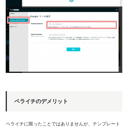
ペライチのデメリット
ペライチに限ったことではありませんが、テンプレート