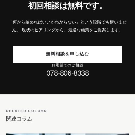
初回相談は無料です。
「何から始めればいいかわからない」という段階でも構いませ
ん。
現状のヒアリングから、最適な施策をご提案します。
無料相談を申し込む
お電話でのご相談
078-806-8338
RELATED COLUMN
関連コラム