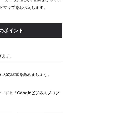
ドマップをお伝えします。
のポイント
ります。
SEOの比重を高めましょう。
ワードと
「Googleビジネスプロフ