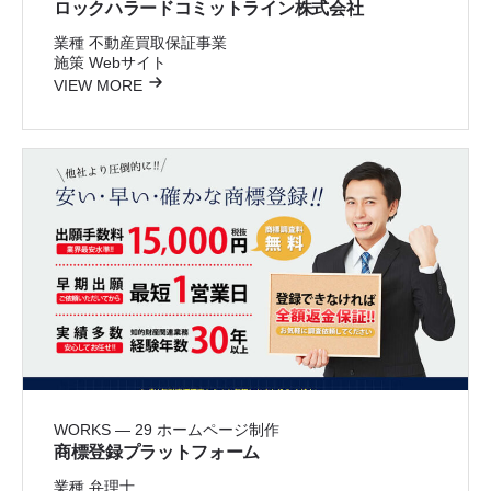
ロックハラードコミットライン株式会社
業種
不動産買取保証事業
施策
Webサイト
VIEW MORE
WORKS — 29
ホームページ制作
商標登録プラットフォーム
業種
弁理士