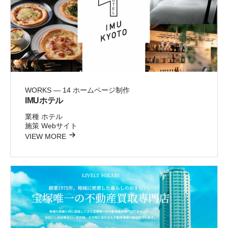
WORKS — 14
ホームページ制作
IMUホテル
業種
ホテル
施策
Webサイト
VIEW MORE