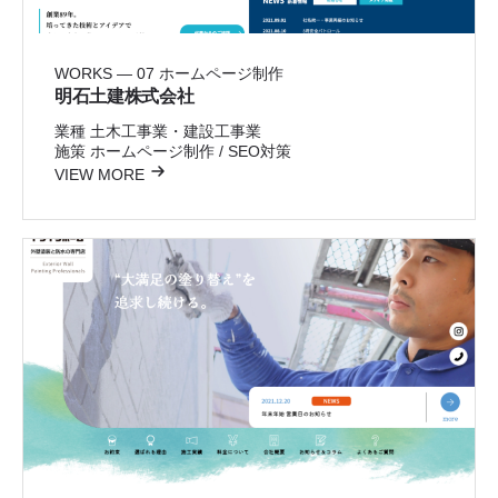
WORKS — 07
ホームページ制作
明石土建株式会社
業種
土木工事業・建設工事業
施策
ホームページ制作 / SEO対策
VIEW MORE