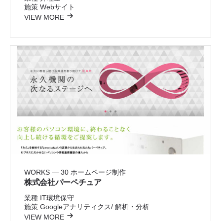
施策
Webサイト
VIEW MORE
WORKS — 30
ホームページ制作
株式会社パーペチュア
業種
IT環境保守
施策
Googleアナリティクス/ 解析・分析
VIEW MORE