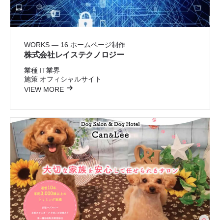
WORKS — 16
ホームページ制作
株式会社レイステクノロジー
業種
IT業界
施策
オフィシャルサイト
VIEW MORE