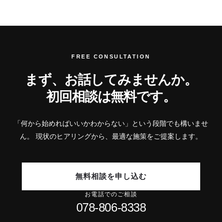
FREE CONSULTATION
まず、お話してみませんか。
初回相談は無料です。
「何から始めればいいかわからない」という段階でも構いませ
ん。
現状のヒアリングから、最適な施策をご提案します。
無料相談を申し込む
お電話でのご相談
078-806-8338