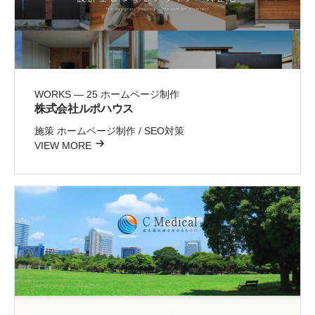
WORKS — 25
ホームページ制作
株式会社ルポハウス
施策
ホームページ制作 / SEO対策
VIEW MORE