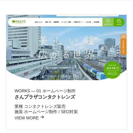
WORKS — 01
ホームページ制作
さんプラザコンタクトレンズ
業種
コンタクトレンズ販売
施策
ホームページ制作 / SEO対策
VIEW MORE