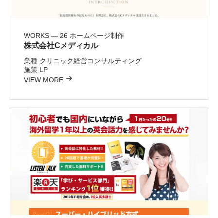
WORKS — 26
ホームページ制作
株式会社Cメディカル
業種
クリニック経営コンサルティング
施策
LP
VIEW MORE