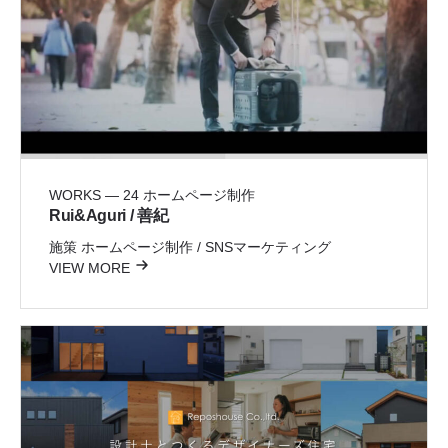
WORKS — 24
ホームページ制作
Rui&Aguri / 善紀
施策
ホームページ制作 / SNSマーケティング
VIEW MORE