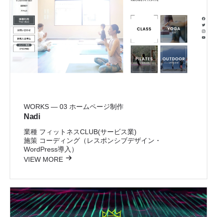
WORKS — 03
ホームページ制作
Nadi
業種
フィットネスCLUB(サービス業)
施策
コーディング（レスポンシブデザイン・
WordPress導入）
VIEW MORE