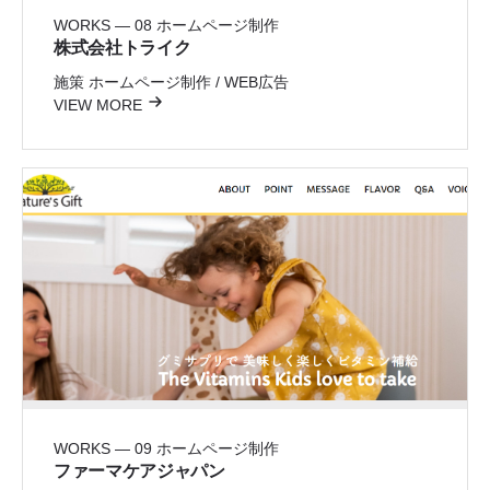
WORKS — 08
ホームページ制作
株式会社トライク
施策
ホームページ制作 / WEB広告
VIEW MORE
WORKS — 09
ホームページ制作
ファーマケアジャパン