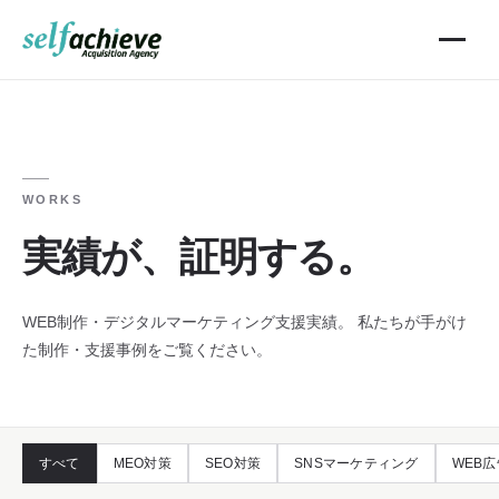
WORKS
実績が、証明する。
WEB制作・デジタルマーケティング支援実績。
私たちが手がけ
た制作・支援事例をご覧ください。
すべて
MEO対策
SEO対策
SNSマーケティング
WEB広