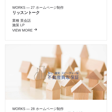
WORKS — 27
ホームページ制作
リッスントーク
業種
英会話
施策
LP
VIEW MORE
WORKS — 28
ホームページ制作