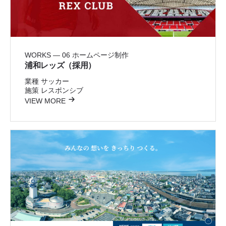
WORKS — 06
ホームページ制作
浦和レッズ（採用）
業種
サッカー
施策
レスポンシブ
VIEW MORE