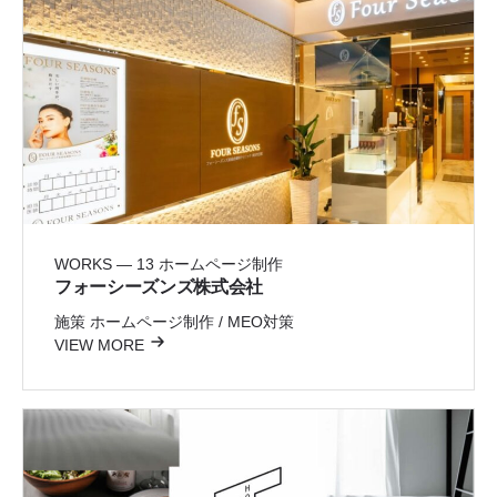
WORKS — 13
ホームページ制作
フォーシーズンズ株式会社
施策
ホームページ制作 / MEO対策
VIEW MORE