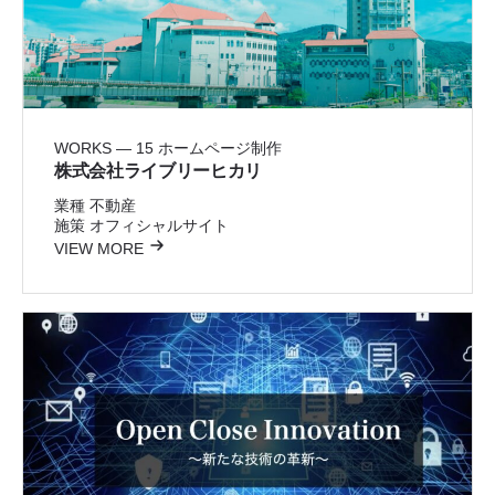
WORKS — 15
ホームページ制作
株式会社ライブリーヒカリ
業種
不動産
施策
オフィシャルサイト
VIEW MORE