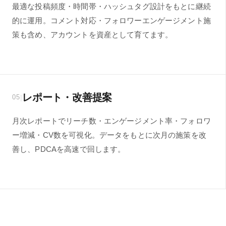
最適な投稿頻度・時間帯・ハッシュタグ設計をもとに継続
的に運用。コメント対応・フォロワーエンゲージメント施
策も含め、アカウントを資産として育てます。
レポート・改善提案
|
05
月次レポートでリーチ数・エンゲージメント率・フォロワ
ー増減・CV数を可視化。データをもとに次月の施策を改
善し、PDCAを高速で回します。