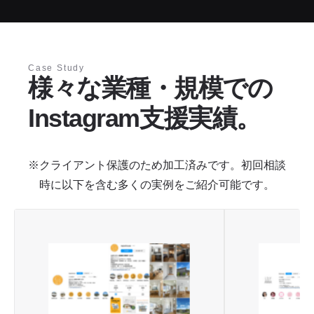
Case Study
様々な業種・規模での
Instagram支援実績。
※クライアント保護のため加工済みです。初回相談
時に以下を含む多くの実例をご紹介可能です。