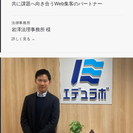
共に課題へ向き合うWeb集客のパートナー
法律事務所
岩澤法理事務所 様
詳しく見る →