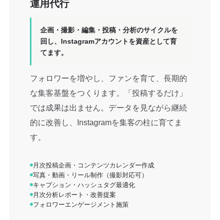
運用代行
企画・撮影・編集・投稿・分析のサイクルを
回し、Instagramアカウントを資産として育
てます。
フォロワーを増やし、ファンを育て、長期的
な集客基盤をつくります。「投稿するだけ」
では成果は出ません。データを見ながら継続
的に改善し、Instagramを集客の柱に育てま
す。
月次投稿企画・コンテンツカレンダー作成
写真・動画・リール制作（撮影対応可）
キャプション・ハッシュタグ最適化
月次分析レポート・改善提案
フォロワーエンゲージメント施策