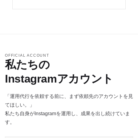
OFFICIAL ACCOUNT
私たちの
Instagramアカウント
「運用代行を依頼する前に、まず依頼先のアカウントを見
てほしい。」
私たち自身がInstagramを運用し、成果を出し続けていま
す。