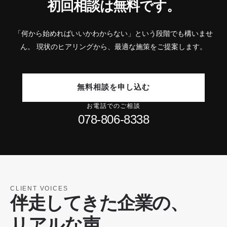
初回相談は無料です。
「何から始めればいいかわからない」という段階でも構いませ
ん。
現状のヒアリングから、最適な施策をご提案します。
無料相談を申し込む
お電話でのご相談
078-806-8338
CLIENT VOICES
伴走してきた企業の、
リアルな声。