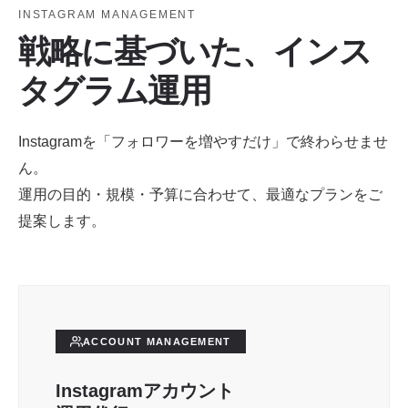
INSTAGRAM MANAGEMENT
戦略に基づいた、インス
タグラム運用
Instagramを「フォロワーを増やすだけ」で終わらせませ
ん。
運用の目的・規模・予算に合わせて、最適なプランをご
提案します。
ACCOUNT MANAGEMENT
Instagramアカウント