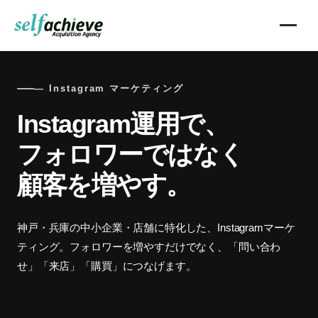
— Instagram マーケティング
Instagram運用で、
フォロワーではなく
顧客を増やす。
神戸・兵庫の中小企業・店舗に特化した、Instagramマーケ
ティング。フォロワーを増やすだけでなく、「問い合わ
せ」「来店」「購買」につなげます。