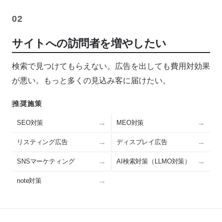
02
サイトへの訪問者を増やしたい
検索で見つけてもらえない。広告を出しても費用対効果
が悪い。もっと多くの見込み客に届けたい。
推奨施策
SEO対策
MEO対策
リスティング広告
ディスプレイ広告
SNSマーケティング
AI検索対策（LLMO対策）
note対策