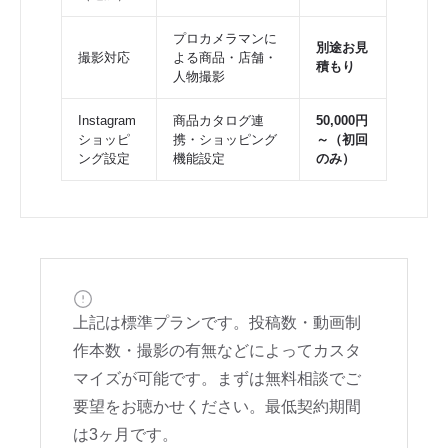
プロカメラマンに
別途お見
撮影対応
よる商品・店舗・
積もり
人物撮影
Instagram
商品カタログ連
50,000円
ショッピ
携・ショッピング
～（初回
ング設定
機能設定
のみ）
上記は標準プランです。投稿数・動画制
作本数・撮影の有無などによってカスタ
マイズが可能です。まずは無料相談でご
要望をお聴かせください。最低契約期間
は3ヶ月です。