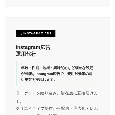
INSTAGRAM ADS
Instagram広告
運用代行
年齢・性別・地域・興味関心など細かな設定
が可能なInstagram広告で、費用対効果の高
い集客を実現します。
ターゲットを絞り込み、潜在層に直接届けま
す。
クリエイティブ制作から配信・最適化・レポ