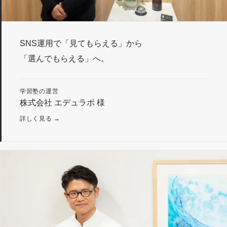
SNS運用で「見てもらえる」から
「選んでもらえる」へ。
学習塾の運営
株式会社 エデュラボ 様
詳しく見る →