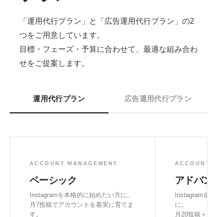
「運用代行プラン」と「広告運用代行プラン」の2
つをご用意しています。
目標・フェーズ・予算に合わせて、最適な組み合わ
せをご提案します。
運用代行プラン
広告運用代行プラン
ACCOUNT MANAGEMENT
ACCOUNT 
ベーシック
アドバン
Instagramを本格的に始めたい方に。
Instagra
月7投稿でアカウントを着実に育てま
に。
す。
月20投稿＋動