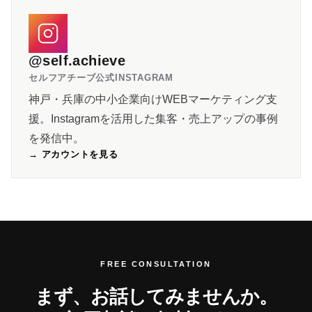
@self.achieve
セルフアチーブ公式INSTAGRAM
神戸・兵庫の中小企業向けWEBマーケティング支
援。Instagramを活用した集客・売上アップの事例
を発信中。
→ アカウントを見る
FREE CONSULTATION
まず、お話してみませんか。