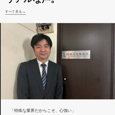
すべて見る
「特殊な業界だからこそ、心強い」