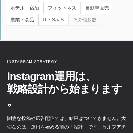
ホテル・宿泊
フィットネス
自動車販売
農業・食品
IT・SaaS
その他多数
INSTAGRAM STRATEGY
Instagram運用は、
戦略設計から始まります
。
闇雲な投稿や広告配信では、結果はついてきません。大
切なのは、運用を始める前の「設計」です。セルフアチ