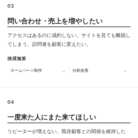
03
問い合わせ・売上を増やしたい
アクセスはあるのに成約しない。サイトを見ても離脱し
てしまう。訪問者を顧客に変えたい。
推奨施策
ホームページ制作
分析改善
04
一度来た人にまた来てほしい
リピーターが増えない。既存顧客との関係を維持した