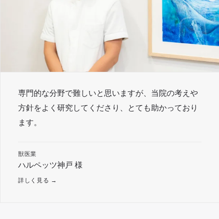
専門的な分野で難しいと思いますが、当院の考えや
方針をよく研究してくださり、とても助かっており
ます。
獣医業
ハルペッツ神戸 様
詳しく見る →