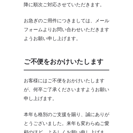
降に順次ご対応させていただきます。
お急ぎのご用件につきましては、メール
フォームよりお問い合わせいただきます
ようお願い申し上げます。
ご不便をおかけいたします
お客様にはご不便をおかけいたします
が、何卒ご了承くださいますようお願い
申し上げます。
本年も格別のご支援を賜り、誠にありが
とうございました。来年も変わらぬご愛
顧のほど、よろしくお願い申し上げま