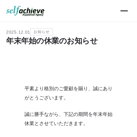
2025.12.01
お知らせ
年末年始の休業のお知らせ
平素より格別のご愛顧を賜り、誠にあり
がとうございます。
誠に勝手ながら、下記の期間を年末年始
休業とさせていただきます。