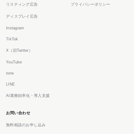
リスティング広告
プライバシーポリシー
ディスプレイ広告
Instagram
TikTok
X（旧Twitter）
YouTube
note
LINE
AI業務効率化・導入支援
お問い合わせ
無料相談のお申し込み