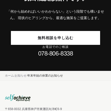
「何から始めればいいかわからない」という段階でも構いませ
ん。
現状のヒアリングから、最適な施策をご提案します。
無料相談を申し込む
お電話でのご相談
078-806-8338
ホーム
お知らせ
年末年始の休業のお知らせ
〒658-0032 兵庫県神戸市東灘区向洋町6-9