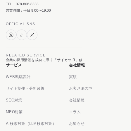
TEL：
078-806-8338
営業時間：平日 9:00〜19:00
OFFICIAL SNS
RELATED SERVICE
企業の採用活動を成功に導く「サイカツ.R」
サービス
会社情報
WEB戦略設計
実績
サイト制作・分析改善
お客さまの声
SEO対策
会社情報
MEO対策
コラム
AI検索対策（LLM検索対策）
お知らせ