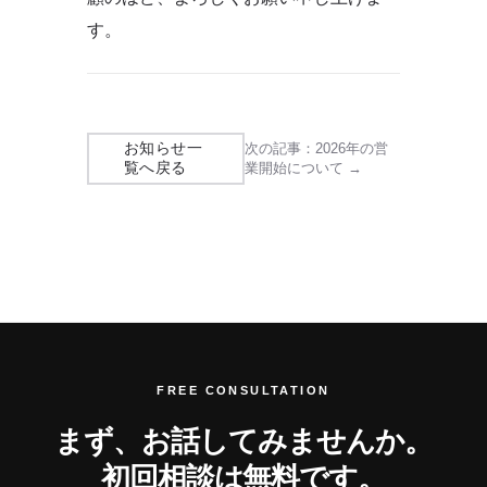
す。
お知らせ一
次の記事：2026年の営
覧へ戻る
業開始について →
FREE CONSULTATION
まず、お話してみませんか。
初回相談は無料です。