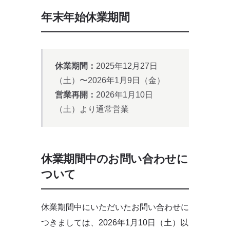
年末年始休業期間
休業期間：
2025年12月27日
（土）〜2026年1月9日（金）
営業再開：
2026年1月10日
（土）より通常営業
休業期間中のお問い合わせに
ついて
休業期間中にいただいたお問い合わせに
つきましては、2026年1月10日（土）以