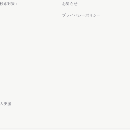
M検索対策）
お知らせ
プライバシーポリシー
導入支援