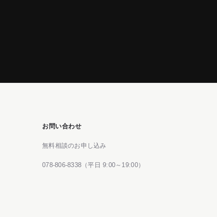
お問い合わせ
無料相談のお申し込み
078-806-8338（平日 9:00～19:00）