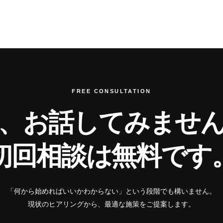
FREE CONSULTATION
、お話してみませ
初回相談は無料です
「何から始めればいいかわからない」という段階でも構いません。
現状のヒアリングから、最適な施策をご提案します。