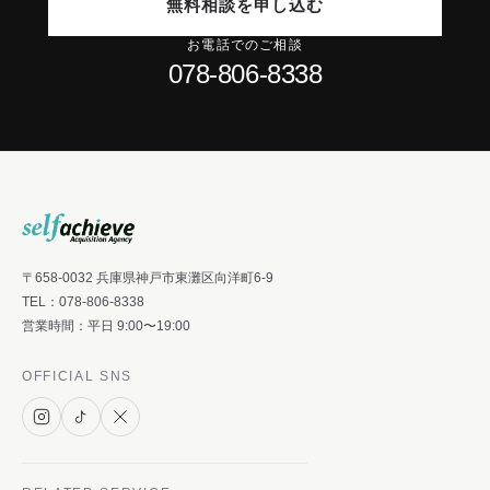
無料相談を申し込む
お電話でのご相談
078-806-8338
〒658-0032 兵庫県神戸市東灘区向洋町6-9
TEL：
078-806-8338
営業時間：平日 9:00〜19:00
OFFICIAL SNS