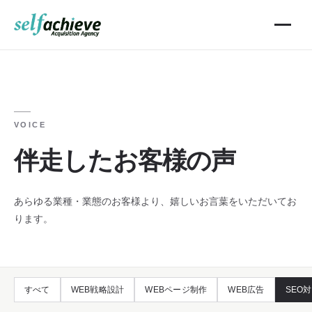
VOICE
伴走したお客様の声
あらゆる業種・業態のお客様より、嬉しいお言葉をいただいてお
ります。
すべて
WEB戦略設計
WEBページ制作
WEB広告
SEO