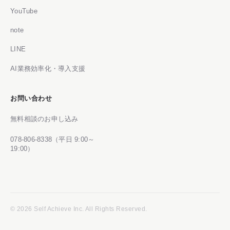
YouTube
note
LINE
AI業務効率化・導入支援
お問い合わせ
無料相談のお申し込み
078-806-8338（平日 9:00～
19:00）
© 2026 Self Achieve Inc. All Rights Reserved.