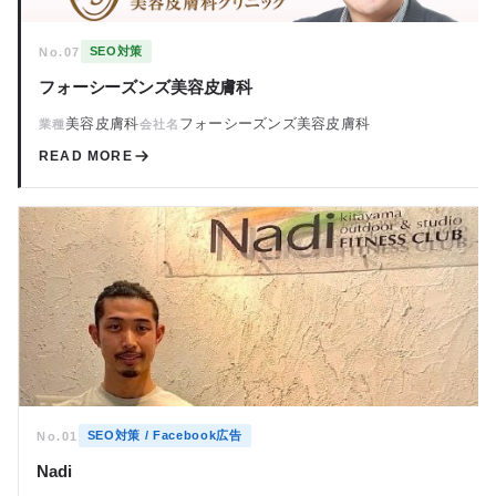
SEO対策
No.07
フォーシーズンズ美容皮膚科
美容皮膚科
フォーシーズンズ美容皮膚科
業種
会社名
READ MORE
SEO対策 / Facebook広告
No.01
Nadi