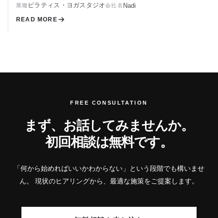
ピラティス・ヨガスタジオ
Nadi
業種
会社名
READ MORE
FREE CONSULTATION
まず、お話してみませんか。
初回相談は無料です。
「何から始めればいいかわからない」という段階でも構いませ
ん。
現状のヒアリングから、最適な施策をご提案します。