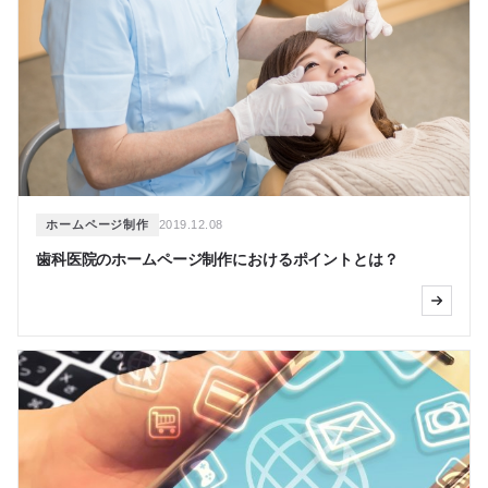
ホームページ制作
2019.12.08
歯科医院のホームページ制作におけるポイントとは？