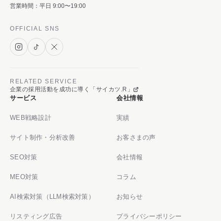
営業時間：平日 9:00〜19:00
OFFICIAL SNS
RELATED SERVICE
企業の採用活動を成功に導く「サイカツ.R」
サービス
会社情報
WEB戦略設計
実績
サイト制作・分析改善
お客さまの声
SEO対策
会社情報
MEO対策
コラム
AI検索対策（LLM検索対策）
お知らせ
リスティング広告
プライバシーポリシー