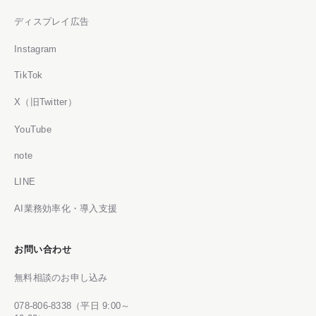
ディスプレイ広告
Instagram
TikTok
X（旧Twitter）
YouTube
note
LINE
AI業務効率化・導入支援
お問い合わせ
無料相談のお申し込み
078-806-8338（平日 9:00～