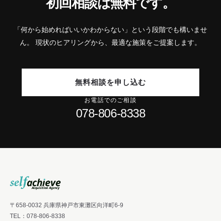
初回相談は無料です。
「何から始めればいいかわからない」という段階でも構いませ
ん。
現状のヒアリングから、最適な施策をご提案します。
無料相談を申し込む
お電話でのご相談
078-806-8338
〒658-0032 兵庫県神戸市東灘区向洋町6-9
TEL：
078-806-8338