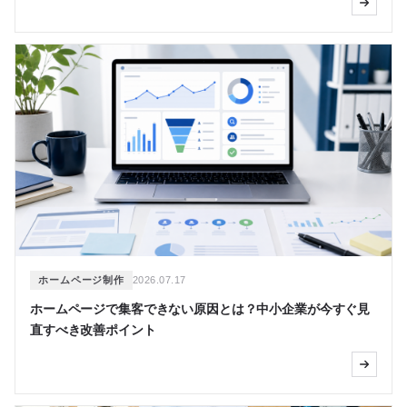
ホームページ制作
2026.07.17
ホームページで集客できない原因とは？中小企業が今すぐ見
直すべき改善ポイント