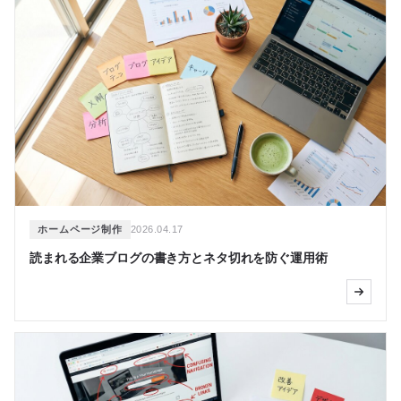
ホームページ制作
2026.04.17
読まれる企業ブログの書き方とネタ切れを防ぐ運用術