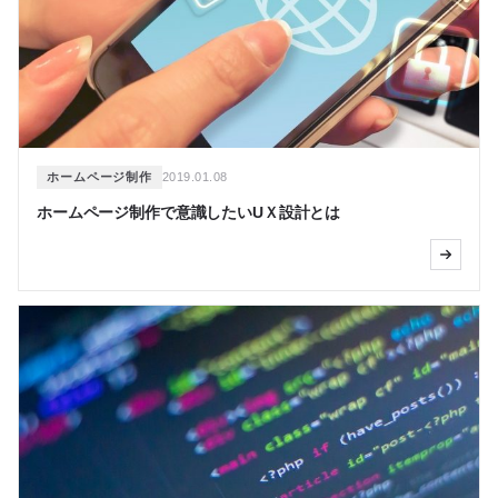
ホームページ制作
2019.01.08
ホームページ制作で意識したいUＸ設計とは