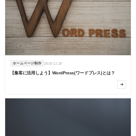
ホームページ制作
2019.12.20
【集客に活用しよう】WordPress(ワードプレス)とは？