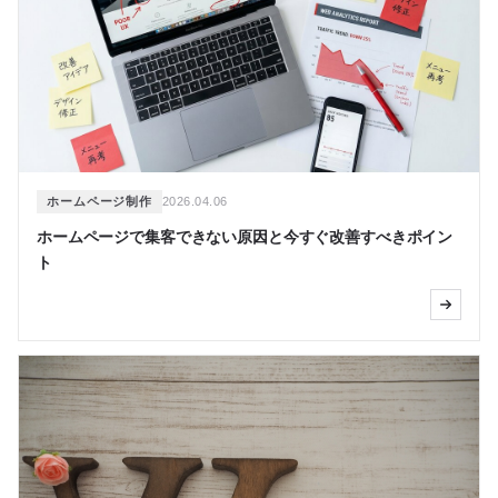
ホームページ制作
2026.04.06
ホームページで集客できない原因と今すぐ改善すべきポイン
ト