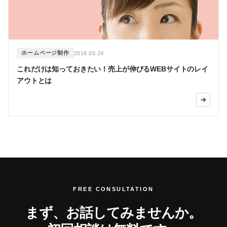
ホームページ制作
2018.08.24
これだけは知っておきたい！売上が伸びるWEBサイトのレイ
アウトとは
FREE CONSULTATION
まず、お話してみませんか。