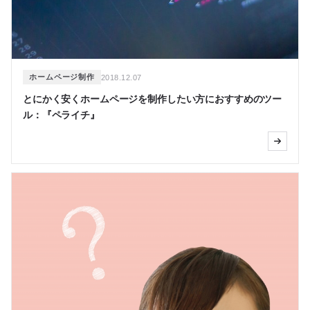
ホームページ制作
2018.12.07
とにかく安くホームページを制作したい方におすすめのツー
ル：『ペライチ』