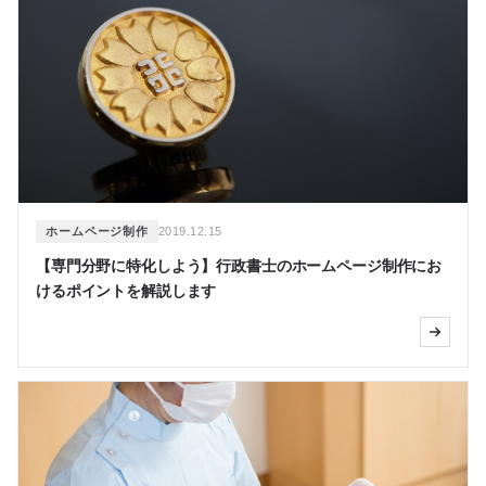
ホームページ制作
2019.12.15
【専門分野に特化しよう】行政書士のホームページ制作にお
けるポイントを解説します