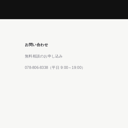
お問い合わせ
無料相談のお申し込み
078-806-8338（平日 9:00～19:00）