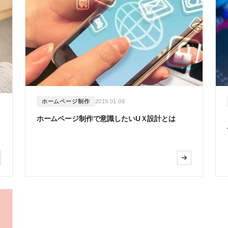
ホームページ制作
2019.01.08
ホームページ制作で意識したいUＸ設計とは