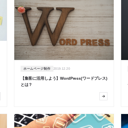
ホームページ制作
2019.12.20
【集客に活用しよう】WordPress(ワードプレス)
とは？