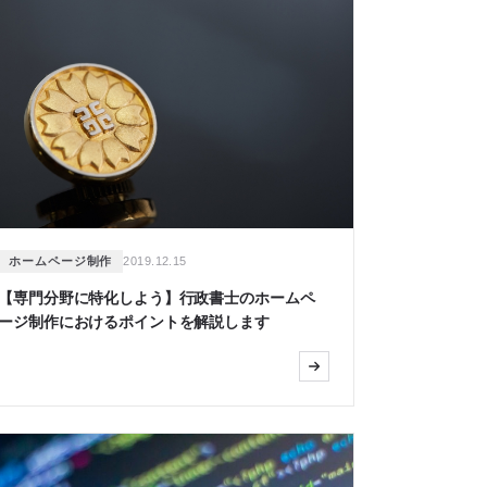
ホームページ制作
2019.12.15
【専門分野に特化しよう】行政書士のホームペ
ージ制作におけるポイントを解説します