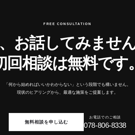
FREE CONSULTATION
、お話してみませ
初回相談は無料です
「何から始めればいいかわからない」という段階でも構いません。
現状のヒアリングから、最適な施策をご提案します。
お電話でのご相談
無料相談を申し込む
078-806-8338