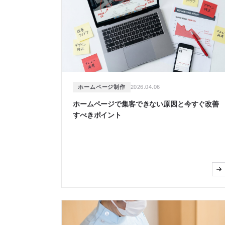
ホームページ制作
2026.04.06
ホームページで集客できない原因と今すぐ改善
すべきポイント