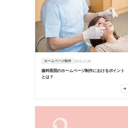
ホームページ制作
2019.12.08
歯科医院のホームページ制作におけるポイント
とは？