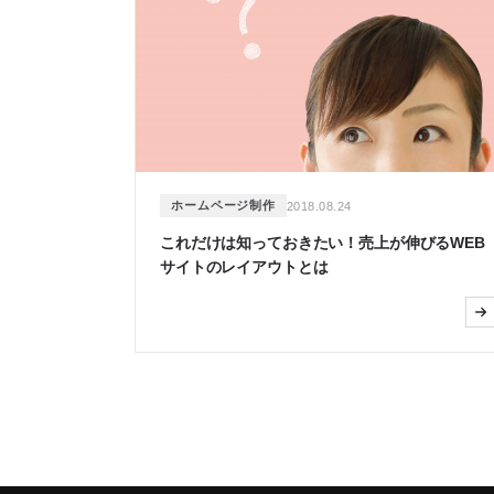
ホームページ制作
2018.08.24
これだけは知っておきたい！売上が伸びるWEB
サイトのレイアウトとは