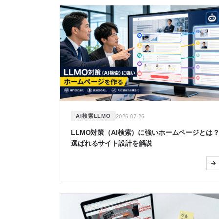
AI検索LLMO
2026.07.26
LLMO対策（AI検索）に強いホームページとは
選ばれるサイト設計を解説